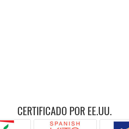
CERTIFICADO POR EE.UU.