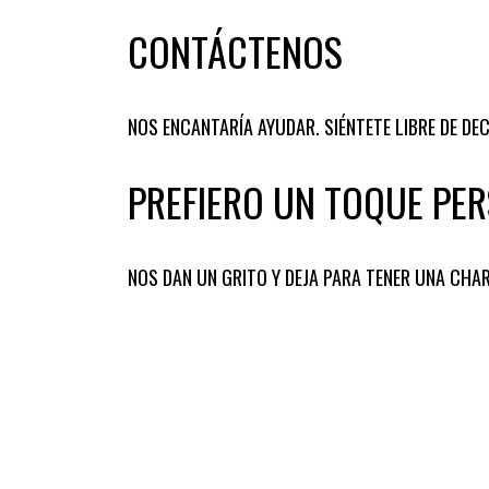
CONTÁCTENOS
NOS ENCANTARÍA AYUDAR. SIÉNTETE LIBRE DE DEC
PREFIERO UN TOQUE PER
NOS DAN UN GRITO Y DEJA PARA TENER UNA CHA